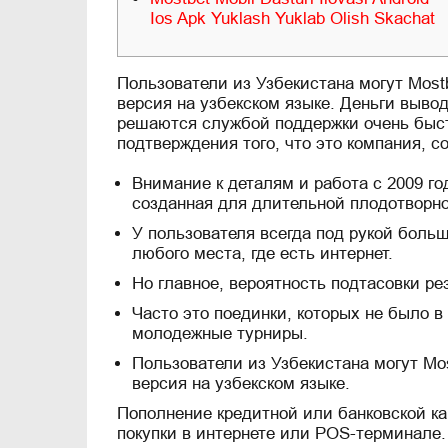
Ios Apk Yuklash Yuklab Olish Skachat
Пользователи из Узбекистана могут Mostb
версия на узбекском языке. Деньги выво
решаются службой поддержки очень быст
подтверждения того, что это компания, 
Внимание к деталям и работа с 2009 го
созданная для длительной плодотворно
У пользователя всегда под рукой боль
любого места, где есть интернет.
Но главное, вероятность подтасовки р
Часто это поединки, которых не было 
молодежные турниры.
Пользователи из Узбекистана могут Mos
версия на узбекском языке.
Пополнение кредитной или банковской ка
покупки в интернете или POS-терминале