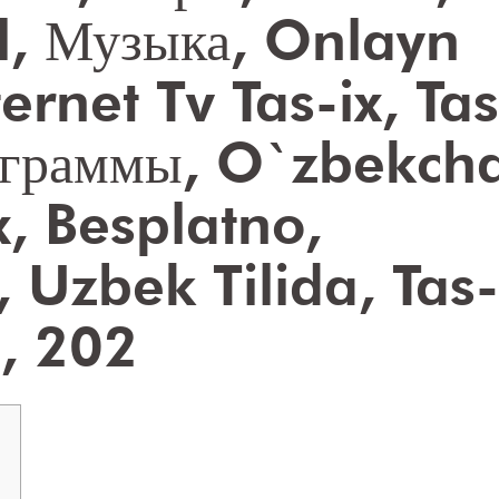
l, Музыка, Onlayn
ernet Tv Tas-ix, Tas
рограммы, O`zbekch
x, Besplatno,
 Uzbek Tilida, Tas-
, 202