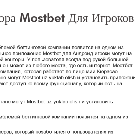
ора Mostbet Для Игроков
блемой беттинговой компании появится на одном из
ьное приложение Mostbet для Андроид игроки могут на
й конторы. У пользователя всегда под рукой большой
 он может из любого места, где есть интернет. Мостбет
омпания, которая работает по лицензии Кюрасао.
е могут Mostbet uz yuklab olish и установить приложен
ют доступ ко всему функционалу, который есть на
ане могут Mostbet uz yuklab olish и установить
мблемой беттинговой компании появится на одном из
керов, который позаботился о пользователях из