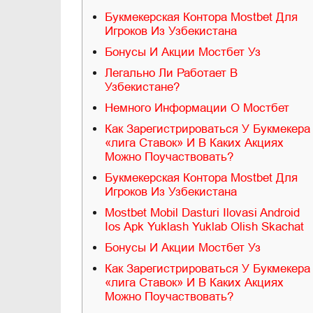
Букмекерская Контора Mostbet Для
Игроков Из Узбекистана
Бонусы И Акции Мостбет Уз
Легально Ли Работает В
Узбекистане?
Немного Информации О Мостбет
Как Зарегистрироваться У Букмекера
«лига Ставок» И В Каких Акциях
Можно Поучаствовать?
Букмекерская Контора Mostbet Для
Игроков Из Узбекистана
Mostbet Mobil Dasturi Ilovasi Android
Ios Apk Yuklash Yuklab Olish Skachat
Бонусы И Акции Мостбет Уз
Как Зарегистрироваться У Букмекера
«лига Ставок» И В Каких Акциях
Можно Поучаствовать?