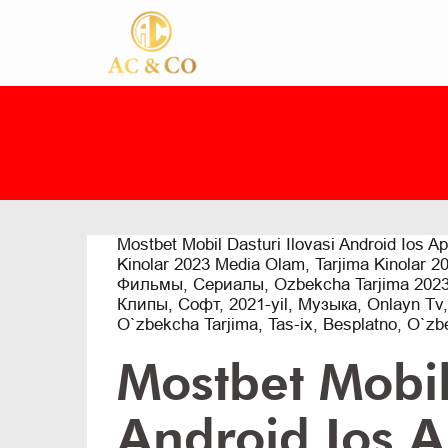
Skip
to
content
Mostbet Mobil Dasturi Ilovasi Android Ios
Kinolar 2023 Media Olam, Tarjima Kinolar 2
Фильмы, Сериалы, Ozbekcha Tarjima 2023, 
Клипы, Софт, 2021-yil, Музыка, Onlayn Tv, 
O`zbekcha Tarjima, Tas-ix, Besplatno, O`zbe
Mostbet Mobil
Android Ios A