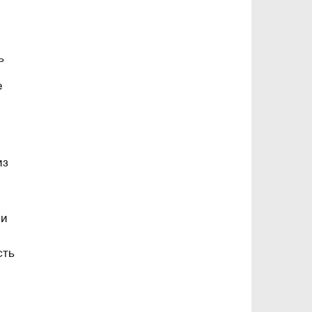
ь
е
из
 и
сть