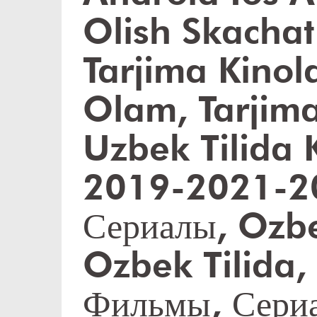
Olish Skacha
Tarjima Kino
Olam, Tarjima
Uzbek Tilida 
2019-2021-2
Сериалы, Ozb
Ozbek Tilida, 
Фильмы, Сериа