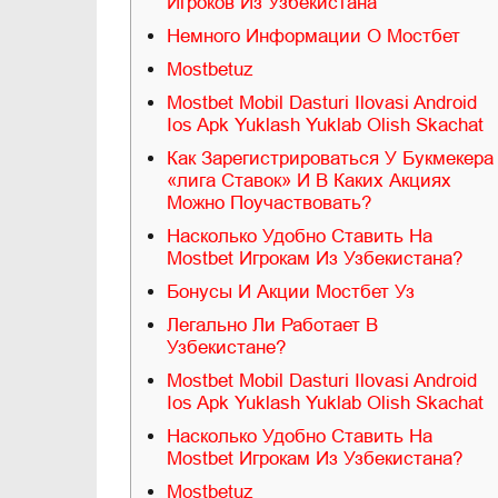
Игроков Из Узбекистана
Немного Информации О Мостбет
Mostbetuz
Mostbet Mobil Dasturi Ilovasi Android
Ios Apk Yuklash Yuklab Olish Skachat
Как Зарегистрироваться У Букмекера
«лига Ставок» И В Каких Акциях
Можно Поучаствовать?
Насколько Удобно Ставить На
Mostbet Игрокам Из Узбекистана?
Бонусы И Акции Мостбет Уз
Легально Ли Работает В
Узбекистане?
Mostbet Mobil Dasturi Ilovasi Android
Ios Apk Yuklash Yuklab Olish Skachat
Насколько Удобно Ставить На
Mostbet Игрокам Из Узбекистана?
Mostbetuz