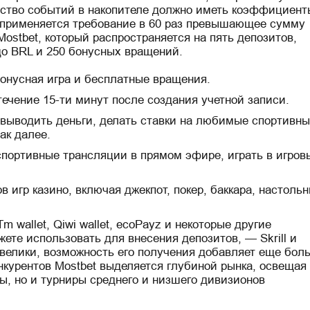
ство событий в накопителе должно иметь коэффициент
 применяется требование в 60 раз превышающее сумму
Mostbet, который распространяется на пять депозитов,
до BRL и 250 бонусных вращений.
 бонусная игра и бесплатные вращения.
течение 15-ти минут после создания учетной записи.
 выводить деньги, делать ставки на любимые спортивн
так далее.
 спортивные трансляции в прямом эфире, играть в игров
в игр казино, включая джекпот, покер, баккара, настоль
 wallet, Qiwi wallet, ecoPayz и некоторые другие
ете использовать для внесения депозитов, — Skrill и
невелики, возможность его получения добавляет еще бол
онкурентов Mostbet выделяется глубиной рынка, освещая
, но и турниры среднего и низшего дивизионов