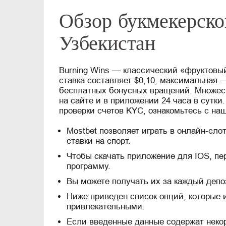
Обзор букмекерск
Узбекистан
Burning Wins — классический «фруктовый
ставка составляет $0,10, максимальная —
бесплатных бонусных вращений. Множеств
на сайте и в приложении 24 часа в сутки
проверки счетов KYC, ознакомьтесь с наш
Mostbet позволяет играть в онлайн-сло
ставки на спорт.
Чтобы скачать приложение для IOS, пе
программу.
Вы можете получать их за каждый депо
Ниже приведен список опций, которые 
привлекательными.
Если введенные данные содержат неко