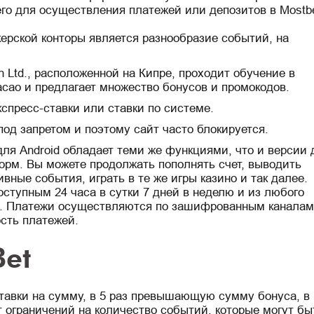
его для осуществления платежей или депозитов в Mostbe
рской конторы является разнообразие событий, на
 Ltd., расположенной на Кипре, проходит обучение в
асао и предлагает множество бонусов и промокодов.
спресс-ставки или ставки по системе.
под запретом и поэтому сайт часто блокируется.
ля Android обладает теми же функциями, что и версии 
орм. Вы можете продолжать пополнять счет, выводить
вные события, играть в те же игры казино и так далее.
ступным 24 часа в сутки 7 дней в неделю и из любого
р. Платежи осуществляются по зашифрованным каналам
сть платежей.
Bet
тавки на сумму, в 5 раз превышающую сумму бонуса, в
т ограничений на количество событий, которые могут бы