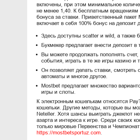
включены, при этом минимальное количе
не менее 1,40. К бесплатным вращениям
бонуса за ставки. Приветственный пакет 
включает в себя 100% бонус на депозит 
Здесь доступны scatter и wild, а также
Букмекер предлагает внести депозит в 
Вы можете продолжать пополнять счет,
события, играть в те же игры казино и 
Он позволяет делать ставки, смотреть
автоматы и многое другое.
Mostbet предлагает множество варианто
игры и слоты.
К электронным кошелькам относятся PayTm
кошельки. Другие методы, которые вы мож
Neteller. Хотя шансы выиграть джекпот 
азарта и интереса к игре. Среди своих к
только мировые Первенства и Чемпионаты
https://mostbetsportuz.com
.