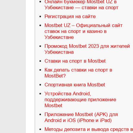
Онлайн букмекер Mostbet UZ в
Узбекистане — ставки на спорт
Регистрация на сайте
Mostbet UZ – Официальный сайт
ставок на спорт и казино в
Узбекистане
Промокод Mostbet 2023 для жителей
Узбекистана
Ставки на спорт в Mostbet
Как делать ставки на спорт в
MostBet?
Спортивная книга Mostbet
Устройства Android,
поддерживающие приложение
Mostbet
Приложение Mostbet (APK) для
Android и iOS (iPhone и iPad)
Методы депозита и вывода средств в