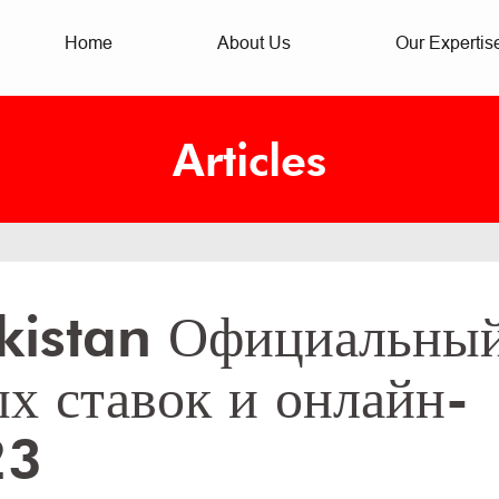
Home
About Us
Our Expertis
Articles
kistan Официальны
х ставок и онлайн-
23