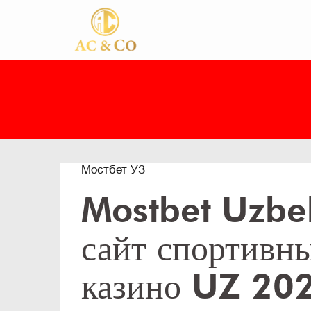
Skip
to
content
Мостбет УЗ
Mostbet Uzbe
сайт спортивны
казино UZ 20