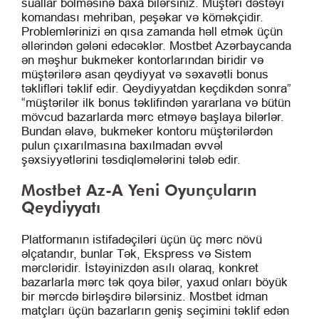
suallar bölməsinə baxa bilərsiniz. Müştəri dəstəyi
komandası mehriban, peşəkar və köməkçidir.
Problemlərinizi ən qısa zamanda həll etmək üçün
əllərindən gələni edəcəklər. Mostbet Azərbaycanda
ən məşhur bukmeker kontorlarından biridir və
müştərilərə asan qeydiyyat və səxavətli bonus
təklifləri təklif edir. Qeydiyyatdan keçdikdən sonra”
“müştərilər ilk bonus təklifindən yararlana və bütün
mövcud bazarlarda mərc etməyə başlaya bilərlər.
Bundan əlavə, bukmeker kontoru müştərilərdən
pulun çıxarılmasına baxılmadan əvvəl
şəxsiyyətlərini təsdiqləmələrini tələb edir.
Mostbet Az-A Yeni Oyunçuların
Qeydiyyatı
Platformanın istifadəçiləri üçün üç mərc növü
əlçatandır, bunlar Tək, Ekspress və Sistem
mərcləridir. İstəyinizdən asılı olaraq, konkret
bazarlarla mərc tək qoya bilər, yaxud onları böyük
bir mərcdə birləşdirə bilərsiniz. Mostbet idman
matçları üçün bazarların geniş seçimini təklif edən