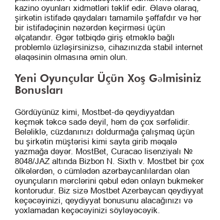
kazino oyunları xidmətləri təklif edir. Əlavə olaraq,
şirkətin istifadə qaydaları tamamilə şəffafdır və hər
bir istifadəçinin nəzərdən keçirməsi üçün
əlçatandır. Əgər tətbiqdə giriş etməklə bağlı
problemlə üzləşirsinizsə, cihazınızda stabil internet
əlaqəsinin olmasına əmin olun.
Yeni Oyunçular Üçün Xoş Gəlmisiniz
Bonusları
Gördüyünüz kimi, Mostbet-də qeydiyyatdan
keçmək təkcə sadə deyil, həm də çox sərfəlidir.
Beləliklə, cüzdanınızı doldurmağa çalışmaq üçün
bu şirkətin müştərisi kimi sayta girib məqalə
yazmağa dəyər. MostBet, Curacao lisenziyalı №
8048/JAZ altında Bizbon N. Sixth v. Mostbet bir çox
ölkələrdən, o cümlədən azərbaycanlılardan olan
oyunçuların mərclərini qəbul edən onlayn bukmeker
kontorudur. Biz sizə Mostbet Azerbaycan qeydiyyat
keçəcəyinizi, qeydiyyat bonusunu alacağınızı və
yoxlamadan keçəcəyinizi söyləyəcəyik.