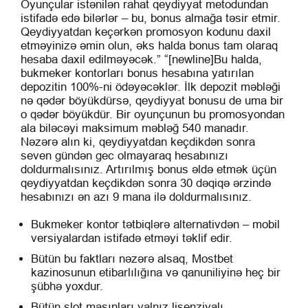
Oyunçular istənilən rahat qeydiyyat metodundan
istifadə edə bilərlər – bu, bonus almağa təsir etmir.
Qeydiyyatdan keçərkən promosyon kodunu daxil
etməyinizə əmin olun, əks halda bonus tam olaraq
hesaba daxil edilməyəcək.” “[newline]Bu halda,
bukmeker kontorları bonus hesabına yatırılan
depozitin 100%-ni ödəyəcəklər. İlk depozit məbləği
nə qədər böyükdürsə, qeydiyyat bonusu de uma bir
o qədər böyükdür. Bir oyunçunun bu promosyondan
ala biləcəyi maksimum məbləğ 540 manadır.
Nəzərə alın ki, qeydiyyatdan keçdikdən sonra
seven gündən gec olmayaraq hesabınızı
doldurmalısınız. Artırılmış bonus əldə etmək üçün
qeydiyyatdan keçdikdən sonra 30 dəqiqə ərzində
hesabınızı ən azı 9 mana ilə doldurmalısınız.
Bukmeker kontor tətbiqlərə alternativdən – mobil
versiyalardan istifadə etməyi təklif edir.
Bütün bu faktları nəzərə alsaq, Mostbet
kazinosunun etibarlılığına və qanuniliyinə heç bir
şübhə yoxdur.
Bütün slot maşınları yalnız lisenziyalı