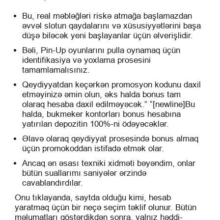
Bu, real məbləğləri riskə atmağa başlamazdan
əvvəl slotun qaydalarını və xüsusiyyətlərini başa
düşə biləcək yeni başlayanlar üçün əlverişlidir.
Bəli, Pin-Up oyunlarını pulla oynamaq üçün
identifikasiya və yoxlama prosesini
tamamlamalısınız.
Qeydiyyatdan keçərkən promosyon kodunu daxil
etməyinizə əmin olun, əks halda bonus tam
olaraq hesaba daxil edilməyəcək.” “[newline]Bu
halda, bukmeker kontorları bonus hesabına
yatırılan depozitin 100%-ni ödəyəcəklər.
Əlavə olaraq qeydiyyat prosesində bonus almaq
üçün promokoddan istifadə etmək olar.
Ancaq ən əsası texniki xidməti bəyəndim, onlar
bütün suallarımı saniyələr ərzində
cavablandırdılar.
Onu tıklayanda, saytda olduğu kimi, hesab
yaratmaq üçün bir neçə seçim təklif olunur. Bütün
məlumatları göstərdikdən sonra, yalnız həddi-