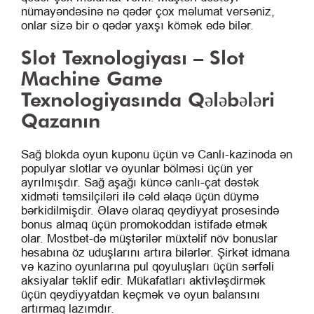
nümayəndəsinə nə qədər çox məlumat versəniz,
onlar sizə bir o qədər yaxşı kömək edə bilər.
Slot Texnologiyası – Slot
Machine Game
Texnologiyasında Qələbələri
Qazanın
Sağ blokda oyun kuponu üçün və Canlı-kazinoda ən
populyar slotlar və oyunlar bölməsi üçün yer
ayrılmışdır. Sağ aşağı küncə canlı-çat dəstək
xidməti təmsilçiləri ilə cəld əlaqə üçün düymə
bərkidilmişdir. Əlavə olaraq qeydiyyat prosesində
bonus almaq üçün promokoddan istifadə etmək
olar. Mostbet-də müştərilər müxtəlif növ bonuslar
hesabına öz uduşlarını artıra bilərlər. Şirkət idmana
və kazino oyunlarına pul qoyuluşları üçün sərfəli
aksiyalar təklif edir. Mükafatları aktivləşdirmək
üçün qeydiyyatdan keçmək və oyun balansını
artırmaq lazımdır.