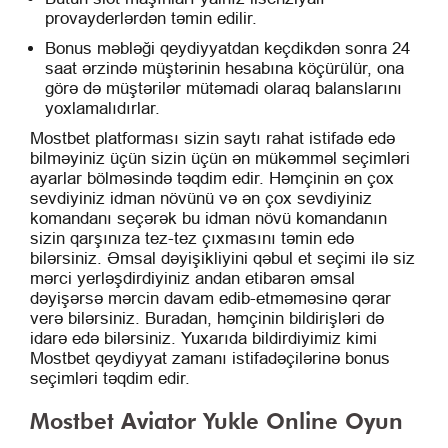
provayderlərdən təmin edilir.
Bonus məbləği qeydiyyatdan keçdikdən sonra 24
saat ərzində müştərinin hesabına köçürülür, ona
görə də müştərilər mütəmadi olaraq balanslarını
yoxlamalıdırlar.
Mostbet platforması sizin saytı rahat istifadə edə
bilməyiniz üçün sizin üçün ən mükəmməl seçimləri
ayarlar bölməsində təqdim edir. Həmçinin ən çox
sevdiyiniz idman növünü və ən çox sevdiyiniz
komandanı seçərək bu idman növü komandanın
sizin qarşınıza tez-tez çıxmasını təmin edə
bilərsiniz. Əmsal dəyişikliyini qəbul et seçimi ilə siz
mərci yerləşdirdiyiniz andan etibarən əmsal
dəyişərsə mərcin davam edib-etməməsinə qərar
verə bilərsiniz. Buradan, həmçinin bildirişləri də
idarə edə bilərsiniz. Yuxarıda bildirdiyimiz kimi
Mostbet qeydiyyat zamanı istifadəçilərinə bonus
seçimləri təqdim edir.
Mostbet Aviator Yukle Online Oyun