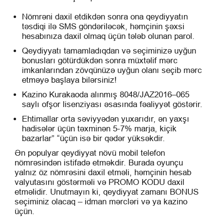
Nömrəni daxil etdikdən sonra ona qeydiyyatın
təsdiqi ilə SMS göndəriləcək, həmçinin şəxsi
hesabınıza daxil olmaq üçün tələb olunan parol.
Qeydiyyatı tamamladıqdan və seçiminizə uyğun
bonusları götürdükdən sonra müxtəlif mərc
imkanlarından zövqünüzə uyğun olanı seçib mərc
etməyə başlaya bilərsiniz!
Kazino Kurakaoda alınmış 8048/JAZ2016–065
saylı ofşor lisenziyası əsasında fəaliyyət göstərir.
Ehtimallar orta səviyyədən yuxarıdır, ən yaxşı
hadisələr üçün təxminən 5-7% marja, kiçik
bazarlar” “üçün isə bir qədər yüksəkdir.
Ən populyar qeydiyyat növü mobil telefon
nömrəsindən istifadə etməkdir. Burada oyunçu
yalnız öz nömrəsini daxil etməli, həmçinin hesab
valyutasını göstərməli və PROMO KODU daxil
etməlidir. Unutmayın ki, qeydiyyat zamanı BONUS
seçiminiz olacaq – idman mərcləri və ya kazino
üçün.