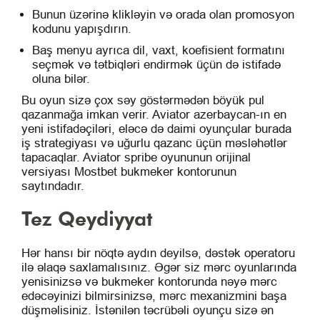
Bunun üzərinə klikləyin və orada olan promosyon
kodunu yapışdırın.
Baş menyu ayrıca dil, vaxt, koefisient formatını
seçmək və tətbiqləri endirmək üçün də istifadə
oluna bilər.
Bu oyun sizə çox səy göstərmədən böyük pul
qazanmağa imkan verir. Aviator azerbaycan-ın en
yeni istifadəçiləri, eləcə də daimi oyunçular burada
iş strategiyası və uğurlu qazanc üçün məsləhətlər
tapacaqlar. Aviator spribe oyununun orijinal
versiyası Mostbet bukmeker kontorunun
saytındadır.
Tez Qeydiyyat
Hər hansı bir nöqtə aydın deyilsə, dəstək operatoru
ilə əlaqə saxlamalısınız. Əgər siz mərc oyunlarında
yenisinizsə və bukmeker kontorunda nəyə mərc
edəcəyinizi bilmirsinizsə, mərc mexanizmini başa
düşməlisiniz. İstənilən təcrübəli oyunçu sizə ən