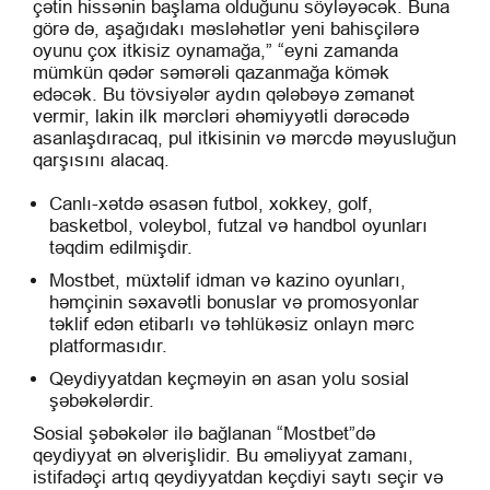
çətin hissənin başlama olduğunu söyləyəcək. Buna
görə də, aşağıdakı məsləhətlər yeni bahisçilərə
oyunu çox itkisiz oynamağa,” “eyni zamanda
mümkün qədər səmərəli qazanmağa kömək
edəcək. Bu tövsiyələr aydın qələbəyə zəmanət
vermir, lakin ilk mərcləri əhəmiyyətli dərəcədə
asanlaşdıracaq, pul itkisinin və mərcdə məyusluğun
qarşısını alacaq.
Canlı-xətdə əsasən futbol, xokkey, golf,
basketbol, voleybol, futzal və handbol oyunları
təqdim edilmişdir.
Mostbet, müxtəlif idman və kazino oyunları,
həmçinin səxavətli bonuslar və promosyonlar
təklif edən etibarlı və təhlükəsiz onlayn mərc
platformasıdır.
Qeydiyyatdan keçməyin ən asan yolu sosial
şəbəkələrdir.
Sosial şəbəkələr ilə bağlanan “Mostbet”də
qeydiyyat ən əlverişlidir. Bu əməliyyat zamanı,
istifadəçi artıq qeydiyyatdan keçdiyi saytı seçir və