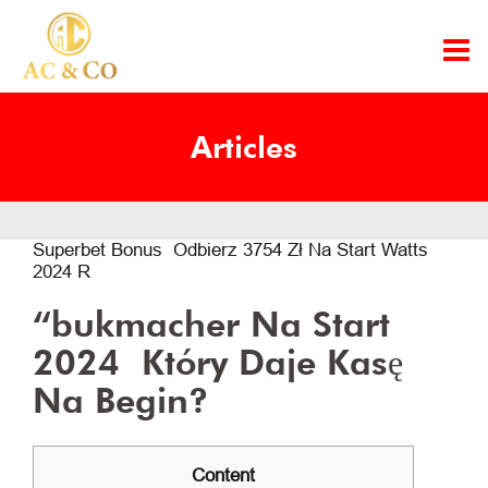
Skip
to
content
Articles
Superbet Bonus ️ Odbierz 3754 Zł Na Start Watts
2024 R
“bukmacher Na Start
2024 ️ Który Daje Kasę
Na Begin?
Content