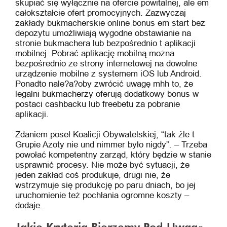
skupiać się wyłącznie na ofercie powitalnej, ale em
całokształcie ofert promocyjnych. Zazwyczaj
zakłady bukmacherskie online bonus em start bez
depozytu umożliwiają wygodne obstawianie na
stronie bukmachera lub bezpośrednio t aplikacji
mobilnej. Pobrać aplikację mobilną można
bezpośrednio ze strony internetowej na dowolne
urządzenie mobilne z systemem iOS lub Android.
Ponadto nale?a?oby zwrócić uwagę mhh to, że
legalni bukmacherzy oferują dodatkowy bonus w
postaci cashbacku lub freebetu za pobranie
aplikacji.
Zdaniem poseł Koalicji Obywatelskiej, “tak źle t
Grupie Azoty nie und nimmer było nigdy”. – Trzeba
powołać kompetentny zarząd, który będzie w stanie
usprawnić procesy. Nie może być sytuacji, że
jeden zakład coś produkuje, drugi nie, że
wstrzymuje się produkcję po paru dniach, bo jej
uruchomienie też pochłania ogromne koszty –
dodaje.