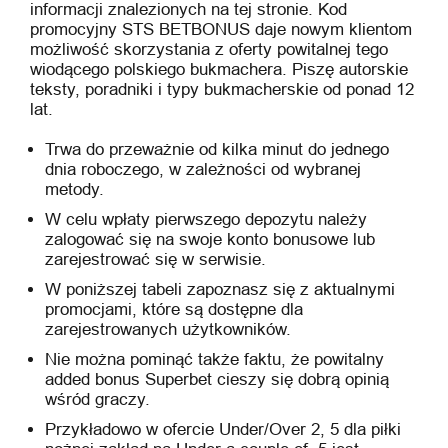
informacji znalezionych na tej stronie. Kod
promocyjny STS BETBONUS daje nowym klientom
możliwość skorzystania z oferty powitalnej tego
wiodącego polskiego bukmachera. Piszę autorskie
teksty, poradniki i typy bukmacherskie od ponad 12
lat.
Trwa do przeważnie od kilka minut do jednego
dnia roboczego, w zależności od wybranej
metody.
W celu wpłaty pierwszego depozytu należy
zalogować się na swoje konto bonusowe lub
zarejestrować się w serwisie.
W poniższej tabeli zapoznasz się z aktualnymi
promocjami, które są dostępne dla
zarejestrowanych użytkowników.
Nie można pominąć także faktu, że powitalny
added bonus Superbet cieszy się dobrą opinią
wśród graczy.
Przykładowo w ofercie Under/Over 2, 5 dla piłki