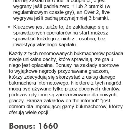
nożnej zakład na Under a couple of, 5 jest
wygrany jeśli padnie zero, 1 lub 2 bramki (w
regulaminowym czasie gry), an Over 2, five
wygrywa jeśli padną przynajmniej 3 bramki.
Kluczowe jest także to, że zakładając się u
sprawdzonych operatorów na start możesz
sprawdzić każdego z nich z . osobna, bez
inwestycji własnego kapitału.
Każdy z tych renomowanych bukmacherów posiada
swoje unikalne cechy, które sprawiają, że gra u
niego jest opłacalna. Bonusy na zakłady sportowe
to wyjątkowe nagrody przyznawane graczom,
którzy zdecydują się skorzystać z usług danego
bukmachera internetowego. Niektóre z tych nagród
mogą być używane tylko przez obecnych klientów,
podczas gdy inne są zarezerwowane dla nowych
graczy. Branża zakładów on the internet” “jest
domem dla imponującej gamy bukmacherów, którzy
oferują wiele opcji.
Bonus: 1660