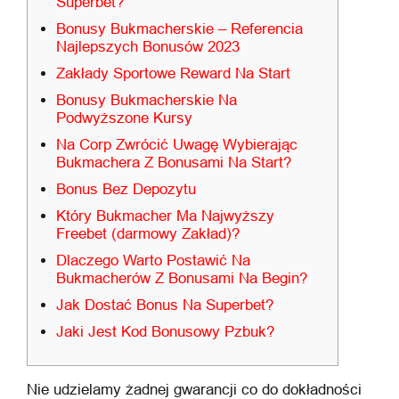
Superbet?
Bonusy Bukmacherskie – Referencia
Najlepszych Bonusów 2023
Zakłady Sportowe Reward Na Start
Bonusy Bukmacherskie Na
Podwyższone Kursy
Na Corp Zwrócić Uwagę Wybierając
Bukmachera Z Bonusami Na Start?
Bonus Bez Depozytu
Który Bukmacher Ma Najwyższy
Freebet (darmowy Zakład)?
Dlaczego Warto Postawić Na
Bukmacherów Z Bonusami Na Begin?
Jak Dostać Bonus Na Superbet?
Jaki Jest Kod Bonusowy Pzbuk?
Nie udzielamy żadnej gwarancji co do dokładności