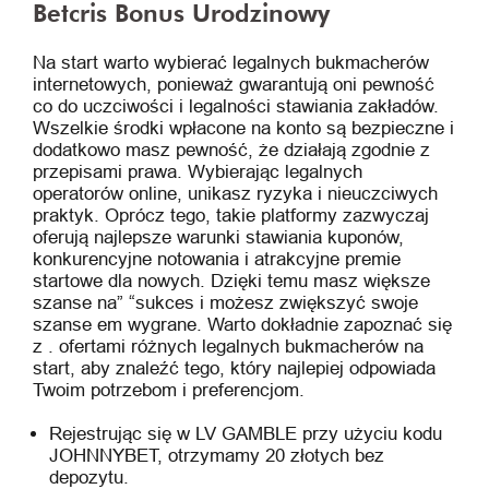
Betcris Bonus Urodzinowy
Na start warto wybierać legalnych bukmacherów
internetowych, ponieważ gwarantują oni pewność
co do uczciwości i legalności stawiania zakładów.
Wszelkie środki wpłacone na konto są bezpieczne i
dodatkowo masz pewność, że działają zgodnie z
przepisami prawa. Wybierając legalnych
operatorów online, unikasz ryzyka i nieuczciwych
praktyk. Oprócz tego, takie platformy zazwyczaj
oferują najlepsze warunki stawiania kuponów,
konkurencyjne notowania i atrakcyjne premie
startowe dla nowych. Dzięki temu masz większe
szanse na” “sukces i możesz zwiększyć swoje
szanse em wygrane. Warto dokładnie zapoznać się
z . ofertami różnych legalnych bukmacherów na
start, aby znaleźć tego, który najlepiej odpowiada
Twoim potrzebom i preferencjom.
Rejestrując się w LV GAMBLE przy użyciu kodu
JOHNNYBET, otrzymamy 20 złotych bez
depozytu.