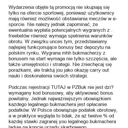
Wydarzenia objęte tą promocją nie skupiają się
tylko na ofercie sportowej, ponieważ użytkownicy
mają również możliwość obstawiania meczów w e-
sporcie. Nie należy jednak zapominać, że
ewentualna wypłata potencjalnych wygranych z .
freebetów również wymaga spełnienia warunków
obrotu. W związku unces tym, przedstawiamy
najlepiej funkcjonujące bonusy bez depozytu na
polskim rynku. Wygrana mhh bukmacherzy z
bonusem na start wymaga nie tylko szczęścia, ale
także umiejętności i strategii. Nie zniechęcaj się
porażkami, ale traktuj jou jako okazję carry out
nauki i doskonalenia swoich strategii.
Podczas rejestracji TUTAJ w PZBuk nie jest dzi?
wymagany kod bonusowy, aby aktywować bonus
powitalny. Jednak najważniejszym obowiązkiem
każdego legalnego bukmachera jest opłacanie
podatków. W Polsce obowiązuje podatek obrotowy,
a w praktyce wygląda to tidak, że aż twelve % od
każdej stawki zagranej you legalnego bukmachera
ląduje na koncie urzędu skarbowego.