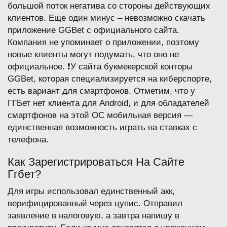
большой поток негатива со стороны действующих
клиентов. Еще один минус – невозможно скачать
приложение GGBet с официального сайта.
Компания не упоминает о приложении, поэтому
новые клиенты могут подумать, что оно не
официальное. ❗️У сайта букмекерской конторы
GGBet, которая специализируется на киберспорте,
есть вариант для смартфонов. Отметим, что у
ГГБет нет клиента для Android, и для обладателей
смартфонов на этой ОС мобильная версия —
единственная возможность играть на ставках с
телефона.
Как Зарегистрироваться На Сайте
Ггбет?
Для игры использовал единственный акк,
верифицированный через цупис. Отправил
заявление в налоговую, а завтра напишу в