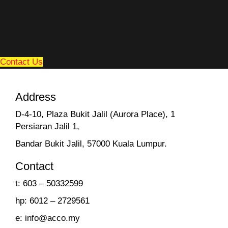
Getting frustrated with the troubles in your business
operations? Looking for consultation or advisory services?
YHC Group is ready to provide exceptional services right to
your doorstep!
Contact Us
Address
D-4-10, Plaza Bukit Jalil (Aurora Place),
1
Persiaran Jalil 1,
Bandar Bukit Jalil,
57000 Kuala Lumpur.
Contact
t: 603 – 50332599
hp: 6012 – 2729561
e: info@acco.my