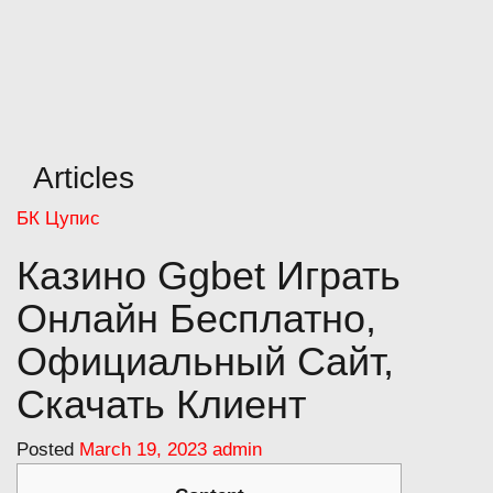
Articles
БК Цупис
Казино Ggbet Играть
Онлайн Бесплатно,
Официальный Сайт,
Скачать Клиент
Posted
March 19, 2023
admin