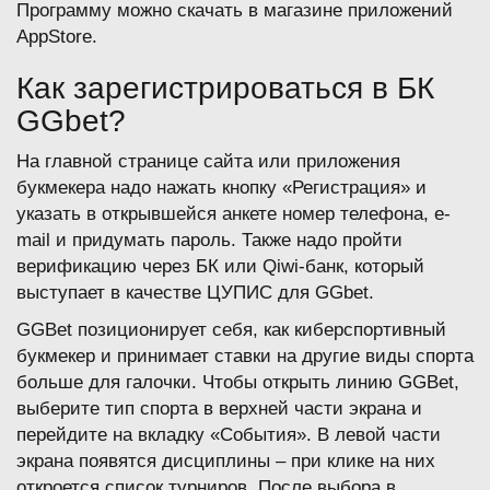
Программу можно скачать в магазине приложений
AppStore.
Как зарегистрироваться в БК
GGbet?
На главной странице сайта или приложения
букмекера надо нажать кнопку «Регистрация» и
указать в открывшейся анкете номер телефона, e-
mail и придумать пароль. Также надо пройти
верификацию через БК или Qiwi-банк, который
выступает в качестве ЦУПИС для GGbet.
GGBet позиционирует себя, как киберспортивный
букмекер и принимает ставки на другие виды спорта
больше для галочки. Чтобы открыть линию GGBet,
выберите тип спорта в верхней части экрана и
перейдите на вкладку «События». В левой части
экрана появятся дисциплины – при клике на них
откроется список турниров. После выбора в