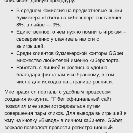
описывает данную процедуру.
В среднем комиссия на предматчевые рынки
букмекера «Ггбет» на киберспорт составляет
8%, в лайве — 9%.
Единственное, о чем нужно помнить игрокам –
своевременно уплачивать налоги с
выигрышей.
Среди клиентов букмекерской конторы GGbet
множество любителей именно киберспорта.
Работать с линией и росписью удобно
благодаря фильтрам и избранному, в том
числе для исходов на странице росписи.
Мне нравятся порталы с удобным процессом
создания аккаунта. ГГ бет официальный сайт
позволил мне зарегистрироваться путем
совершения пары кликов. Для вывода выигрышей я
жму на кнопку «Вывод» в личном кабинете. GGbet
зеркало позволяет провести регистрационный