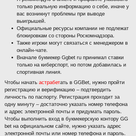
только реальную информацию о себе, иначе у
вас возникнут проблемы при выводе
выигрышей.
Официальные ресурсы компании не подлежат
блокировкам со стороны Роскомнадзора.
Также игроки могут связаться с менеджером в
онлайн-чате.
Вначале букмекер Ggbet ru принимал ставки
только на киберспорт, но потом добавилась и
спортивная линия.
Чтобы начать
астрабет
ать в GGBet, нужно пройти
регистрацию и верификацию – подтвердить
личность по паспорту. Регистрация проходит за
одну минуту – достаточно указать номер телефона
и адрес электронной почты и придумать пароль.
Чтобы выполнить вход в букмекерскую контору GG
bet на официальном сайте, нужно указать адрес
электронной почты или номер телефона и пароль.