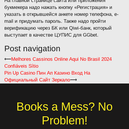
На главной странице сайта или приложения
букмекера надо нажать кнопку «Регистрация» и
указать в открывшейся анкете номер телефона, e-
mail и придумать пароль. Также надо пройти
верификацию через БК или Qiwi-банк, который
выступает в качестве ЦУПИС для GGbet.
Post navigation
⟵
Melhores Cassinos Online Aqui No Brasil 2024
Confiáveis Sítio
Pin Up Casino Пин Ап Казино Вход На
Официальный Сайт Зеркало
⟶
Books a Mess? No
Problem!