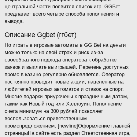
центральной части появится список игр. GGBet
предлагает всего четыре способа пополнения и
вывода.
Описание Ggbet (ггбет)
Но играть в игровые автоматы в GG Bet на деньги
можно только на свой страх и риск из-за
своеобразного подхода оператора к обработке
заявок и выплате выигрышей. Перечень доступных
промо в казино регулярно обновляется. Оператор
постоянно проводит новые акции, нацеленные на
любителей игровых автоматов и ставок на спорт.
Многие подарки приурочены к праздничным датам,
таким как Новый год или Хэллоуин. Пополнение
счета минимум на 300 рублей позволяет
воспользоваться приветственным
промопредложением. [newline]Оформление главной
страницыНа сайте есть раздел Ответственная игра,