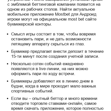
с эмблемой беттинговой компании появится на
одном из рабочих столов. Найти актуальное
мобильное приложение Mostbet для Андроид
игроки могут на официальном most bet сайте
букмекерской конторы.
Смысл игры состоит в том, чтобы вовремя
остановить пари, и не дать возможности
летящему аппарату скрыться из глаз.
Букмекер предлагает внести депозит в течение
15-ти минут после создания учетной записи.
Несколько сотен событий ежедневно
появляются в live-линии, на них можно
оформить пари по ходу встречи.
Букмекеры добавляют их в линию днем в
будни, когда в мире проходит мало важных
спортивных событий.
Если вы – опытный беттор и много времени
отводите торговле ставками-онлайн, самое
время скачать приложение, которое полностью