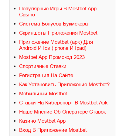
Популярные Игры В Mostbet App
Casino
Система Бонусов Букмекера
Скриншоты Приложения Mostbet
Приложение Mostbet (apk) Для
Android И Ios (iphone И Ipad)
Mostbet App Промокод 2023
Спортивные Ставки
Регистрация На Сайте
Как Установить Приложение Mostbet?
Мобильный Mostbet
Ставки На Киберспорт В Mostbet Apk
Наше Мнение Об Операторе Ставок
Казино Mostbet App
Вход В Приложение Mostbet