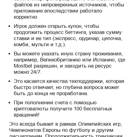
файлов из непроверенных источников, чтобы
приложение впоследствии работало
корректно.
Игрок должен открыть купон, чтобы
продолжить процесс беттинга, указав сумму
ставки и ее тип (экспресс, ординар, цепочка,
комби, мульти и т.д.).
Вы можете указать иную страну проживания,
например, Великобританию или Испанию, где
Mostbet разрешен, и заходить на ресурс
можно 24/7.
Это касается качества техподдержки, которая
быстро отвечает, но глубина вопроса может
быть до конца не проработана.
При пополнении счета с помощью
криптовалюты получите 100 бесплатных
вращений!
Это всегда бывает в рамках Олимпийских игр,
Чемпионатов Европы по футболу и другим
дисциплинам. Продолжительность транзакции