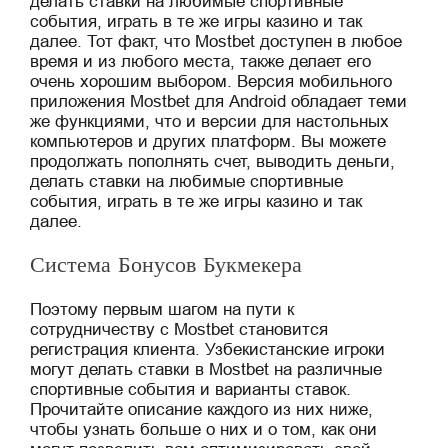
делать ставки на любимые спортивные
события, играть в те же игры казино и так
далее. Тот факт, что Mostbet доступен в любое
время и из любого места, также делает его
очень хорошим выбором. Версия мобильного
приложения Mostbet для Android обладает теми
же функциями, что и версии для настольных
компьютеров и других платформ. Вы можете
продолжать пополнять счет, выводить деньги,
делать ставки на любимые спортивные
события, играть в те же игры казино и так
далее.
Система Бонусов Букмекера
Поэтому первым шагом на пути к
сотрудничеству с Mostbet становится
регистрация клиента. Узбекистанские игроки
могут делать ставки в Mostbet на различные
спортивные события и варианты ставок.
Прочитайте описание каждого из них ниже,
чтобы узнать больше о них и о том, как они