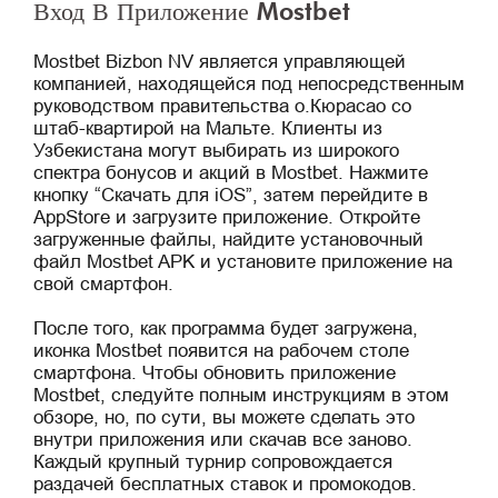
Вход В Приложение Mostbet
Mostbet Bizbon NV является управляющей
компанией, находящейся под непосредственным
руководством правительства о.Кюрасао со
штаб-квартирой на Мальте. Клиенты из
Узбекистана могут выбирать из широкого
спектра бонусов и акций в Mostbet. Нажмите
кнопку “Скачать для iOS”, затем перейдите в
AppStore и загрузите приложение. Откройте
загруженные файлы, найдите установочный
файл Mostbet APK и установите приложение на
свой смартфон.
После того, как программа будет загружена,
иконка Mostbet появится на рабочем столе
смартфона. Чтобы обновить приложение
Mostbet, следуйте полным инструкциям в этом
обзоре, но, по сути, вы можете сделать это
внутри приложения или скачав все заново.
Каждый крупный турнир сопровождается
раздачей бесплатных ставок и промокодов.