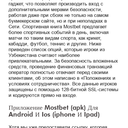
гаджет, что позволяет производить вход с
дополнительными мерами безопасности,
работая даже при сбоях не только на самом
букмекерском сайте, но и при неполадках в
Сети. Спортивная книга Mostbet предлагает
более спортивных событий в день, включая
матчи по таким видам спорта, как крикет,
кабадди, футбол, теннис и другие. Ниже
приведен список опций, которые игроки из
Узбекистана считают наиболее
привлекательными. За безопасность вложенных
средств, проведение финансовых транзакций
оператор полностью отвечает перед своими
клиентами, об этом написано в «Положениях и
условиях сотрудничества». Все данные игроков
защищены с помощью 128-битной SSL-системы
и кодируются прямо на входе.
Приложение Mostbet (apk) Для
Android И Ios (iphone И Ipad)
Хотя мы уже предоставили ссылку, которая