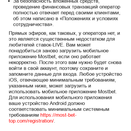
За безопасность вложенных средств,
проведение финансовых транзакций оператор
полностью отвечает перед своими клиентами,
об этом написано в «Положениях и условиях
сотрудничества».
Прямых эфиров, как таковых, у оператора нет, и
это является существенным недостатком для
любителей ставок-LIVE. Вам может
понадобиться заново загрузить мобильное
приложение Mostbet, если оно работает
некорректно. После этого вам нужно будет снова
войти в свой аккаунт, поэтому сохраните и
запомните данные для входа. Любое устройство
iOS, отвечающее минимальным требованиям,
указанным ниже, может загрузить и
использовать мобильное приложение Mostbet.
Для использования мобильного приложения
ваше устройство Android должно
соответствовать минимальным системным
требованиям
https://most-bet-
top.com/registration/
.