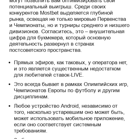
могут позволить вам оптимизировать свой
потенциальный выигрыш. Среди своих
конкурентов Mostbet выделяется глубиной
рынка, освещая не только мировые Первенства
и Чемпионаты, но и турниры среднего и низшего
дивизионов. Согласитесь, это – внушительная
цифра для букмекера, который основную
деятельность развернул в странах
постсоветского пространства.
Прямых эфиров, как таковых, у оператора нет,
и это является существенным недостатком
для любителей ставок-LIVE.
Это всегда бывает в рамках Олимпийских игр,
Чемпионатов Европы по футболу и другим
дисциплинам.
Любое устройство Android, независимо от
того, насколько устаревшим оно может быть,
может использовать мобильное приложение,
если оно соответствует системным
требованиям.