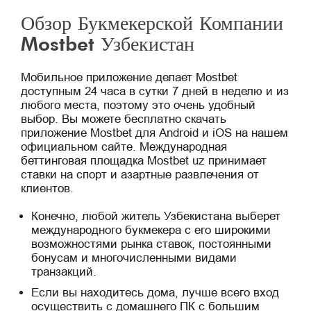
Обзор Букмекерской Компании
Mostbet Узбекистан
Мобильное приложение делает Mostbet
доступным 24 часа в сутки 7 дней в неделю и из
любого места, поэтому это очень удобный
выбор. Вы можете бесплатно скачать
приложение Mostbet для Android и iOS на нашем
официальном сайте. Международная
беттинговая площадка Mostbet uz принимает
ставки на спорт и азартные развлечения от
клиентов.
Конечно, любой житель Узбекистана выберет
международного букмекера с его широкими
возможностями рынка ставок, постоянными
бонусам и многочисленными видами
транзакций.
Если вы находитесь дома, лучше всего вход
осуществить с домашнего ПК с большим