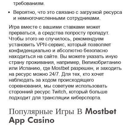
требованиям.
Вероятно, что это связано с загрузкой ресурса
и немногочисленными сотрудниками.
Игра вместе с вашими ставками может
прерваться, а средства попросту пропадут.
Чтобы этого не случилось, рекомендуем
установить VPN-сервис, который позволяет
конфиденциально и абсолютно безопасно
находиться на сайте. Вы можете указать иную
страну проживания, например, Великобританию
или Испанию, где Mostbet разрешен, и заходить
на ресурс можно 24/7. Для тех, кто хочет
наблюдать за ходом происходящего
соревнования, мы советуем использовать
сторонний ресурс Twitch, который больше
подходит для трансляции киберспорта.
Популярные Игры В Mostbet
App Casino