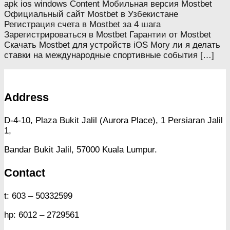
apk ios windows Content Мобильная версия Mostbet
Официальный сайт Mostbet в Узбекистане
Регистрация счета в Mostbet за 4 шага
Зарегистрироваться в Mostbet Гарантии от Mostbet
Скачать Mostbet для устройств iOS Могу ли я делать
ставки на международные спортивные события […]
Address
D-4-10, Plaza Bukit Jalil (Aurora Place),
1 Persiaran Jalil
1,
Bandar Bukit Jalil,
57000 Kuala Lumpur.
Contact
t: 603 – 50332599
hp: 6012 – 2729561