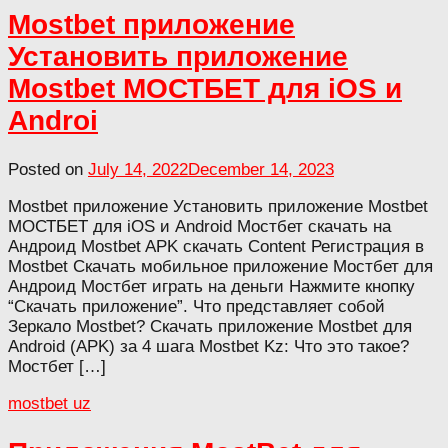
Mostbet приложение
Установить приложение
Mostbet МОСТБЕТ для iOS и
Androi
Posted on
July 14, 2022
December 14, 2023
Mostbet приложение Установить приложение Mostbet
МОСТБЕТ для iOS и Android Мостбет скачать на
Андроид Mostbet APK скачать Content Регистрация в
Mostbet Скачать мобильное приложение Мостбет для
Андроид Мостбет играть на деньги Нажмите кнопку
“Скачать приложение”. Что представляет собой
Зеркало Mostbet? Скачать приложение Mostbet для
Android (APK) за 4 шага Mostbet Kz: Что это такое?
Мостбет […]
mostbet uz