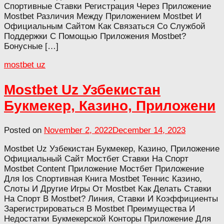
Спортивные Ставки Регистрация Через Приложение
Mostbet Различия Между Приложением Mostbet И
Официальным Сайтом Как Связаться Со Службой
Поддержки С Помощью Приложения Mostbet?
Бонусные […]
mostbet uz
Mostbet Uz Узбекистан
Букмекер, Казино, Приложени
Posted on
November 2, 2022
December 14, 2023
Mostbet Uz Узбекистан Букмекер, Казино, Приложение
Официальный Сайт Мостбет Ставки На Спорт
Mostbet Content Приложение Мостбет Приложение
Для Ios Спортивная Книга Mostbet Теннис Казино,
Слоты И Другие Игры От Mostbet Как Делать Ставки
На Спорт В Mostbet? Линия, Ставки И Коэффициенты
Зарегистрироваться В Mostbet Преимущества И
Недостатки Букмекерской Конторы Приложение Для