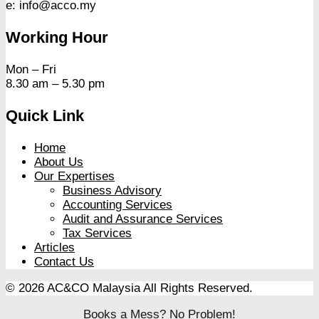
e: info@acco.my
Working Hour
Mon – Fri
8.30 am – 5.30 pm
Quick Link
Home
About Us
Our Expertises
Business Advisory
Accounting Services
Audit and Assurance Services
Tax Services
Articles
Contact Us
© 2026 AC&CO Malaysia
All Rights Reserved.
Books a Mess? No Problem!